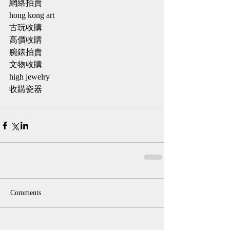
網絡拍賣
hong kong art
古玩收購
高價收購
腕錶拍賣
文物收購
high jewelry
收購瓷器
Comments