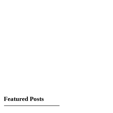
Featured Posts