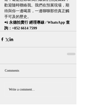
歡迎隨時聯絡我。我們在預展現場，期
待與你一邊喝茶，一邊聊聊那些真正觸
手可及的歷史。
📲 
永德拍賣行 經理專線 / WhatsApp 查
詢：+852 6614 7599
Comments
Write a comment...